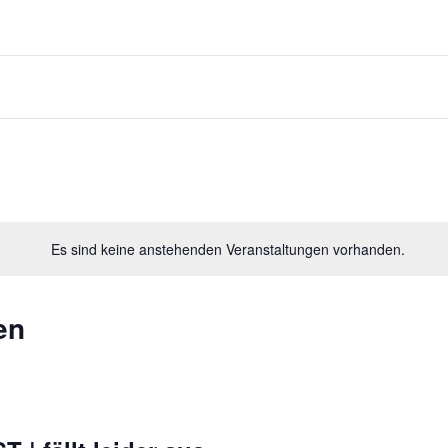
Es sind keine anstehenden Veranstaltungen vorhanden.
en