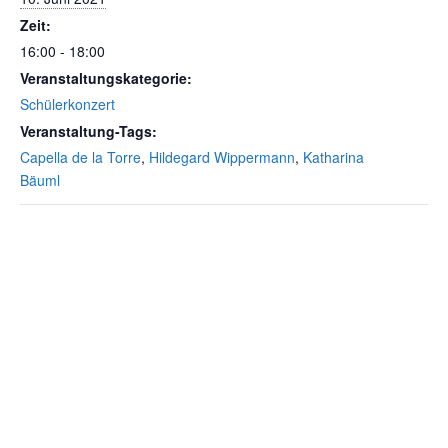
Zeit:
16:00 - 18:00
Veranstaltungskategorie:
Schülerkonzert
Veranstaltung-Tags:
Capella de la Torre
,
Hildegard Wippermann
,
Katharina
Bäuml