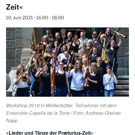
Zeit«
10. Juni 2021 • 16:00
-
18:00
Workshop 2019 in Wolfenbüttel, Teilnehmer mit dem
Ensemble Capella de la Torre / Foto: Andreas Greiner-
Napp
»Lieder und Tänze der Prætorius-Zeit«