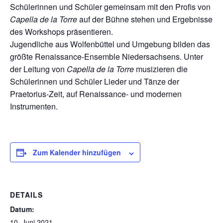
Schülerinnen und Schüler gemeinsam mit den Profis von
Capella de la Torre
auf der Bühne stehen und Ergebnisse
des Workshops präsentieren.
Jugendliche aus Wolfenbüttel und Umgebung bilden das
größte Renaissance-Ensemble Niedersachsens. Unter
der Leitung von
Capella de la Torre
musizieren die
Schülerinnen und Schüler Lieder und Tänze der
Praetorius-Zeit, auf Renaissance- und modernen
Instrumenten.
Zum Kalender hinzufügen
DETAILS
Datum:
10. Juni 2021