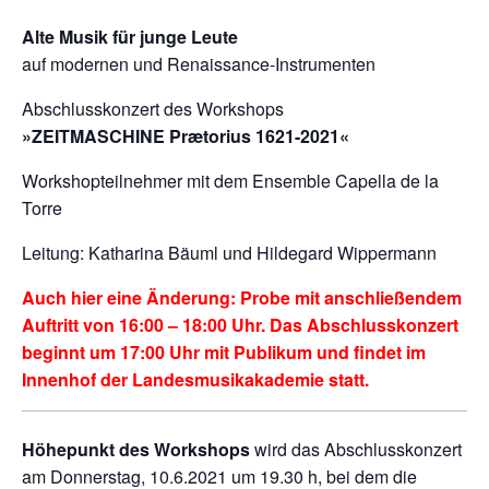
Alte Musik für junge Leute
auf modernen und Renaissance-Instrumenten
Abschlusskonzert des Workshops
»ZEITMASCHINE Prætorius 1621-2021«
Workshopteilnehmer mit dem Ensemble Capella de la
Torre
Leitung: Katharina Bäuml und Hildegard Wippermann
Auch hier eine Änderung: Probe mit anschließendem
Auftritt von 16:00 – 18:00 Uhr. Das Abschlusskonzert
beginnt um 17:00 Uhr mit Publikum und findet im
Innenhof der Landesmusikakademie statt.
Höhepunkt des Workshops
wird das Abschlusskonzert
am Donnerstag, 10.6.2021 um 19.30 h, bei dem die