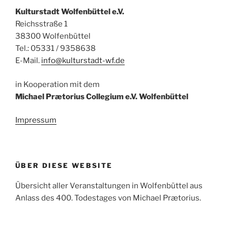
Kulturstadt Wolfenbüttel e.V.
Reichsstraße 1
38300 Wolfenbüttel
Tel.: 05331 / 9358638
E-Mail.
info@kulturstadt-wf.de
in Kooperation mit dem
Michael Prætorius Collegium e.V. Wolfenbüttel
Impressum
ÜBER DIESE WEBSITE
Übersicht aller Veranstaltungen in Wolfenbüttel aus
Anlass des 400. Todestages von Michael Prætorius.