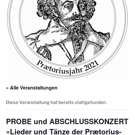
« Alle Veranstaltungen
Diese Veranstaltung hat bereits stattgefunden.
PROBE und ABSCHLUSSKONZERT
»Lieder und Tänze der Prætorius-