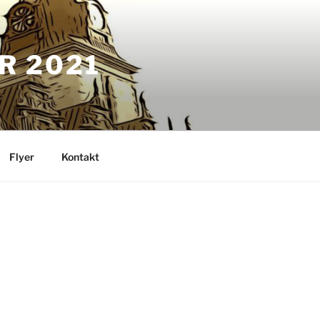
R 2021
Flyer
Kontakt