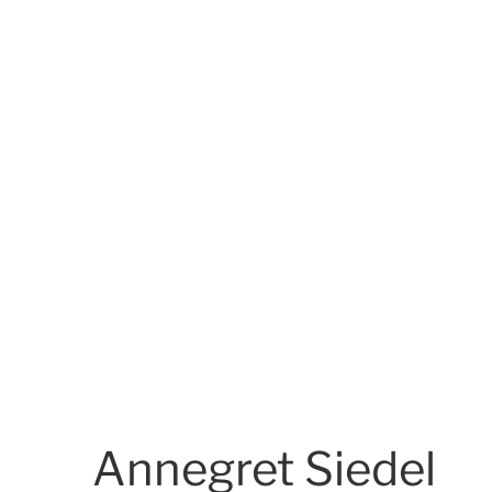
Annegret Siedel