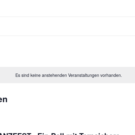
Es sind keine anstehenden Veranstaltungen vorhanden.
en