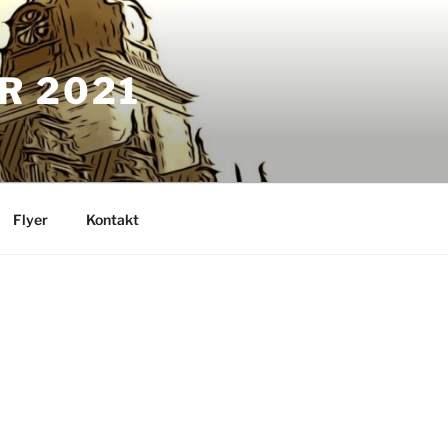
R 2021
Flyer
Kontakt