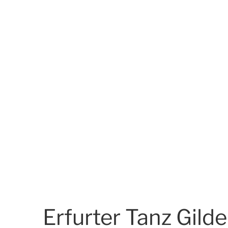
Erfurter Tanz Gilde