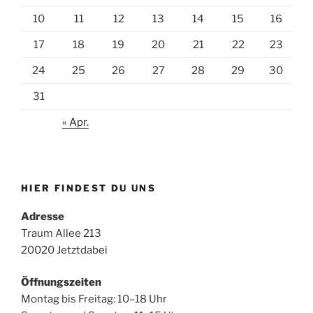
10
11
12
13
14
15
16
17
18
19
20
21
22
23
24
25
26
27
28
29
30
31
« Apr.
HIER FINDEST DU UNS
Adresse
Traum Allee 213
20020 Jetztdabei
Öffnungszeiten
Montag bis Freitag: 10–18 Uhr