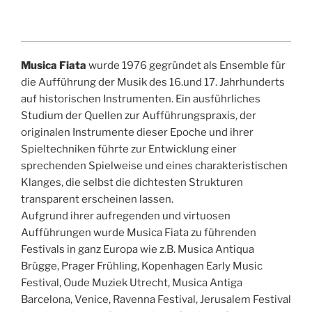
Musica Fiata
wurde 1976 gegründet als Ensemble für
die Aufführung der Musik des 16.und 17. Jahrhunderts
auf historischen Instrumenten. Ein ausführliches
Studium der Quellen zur Aufführungspraxis, der
originalen Instrumente dieser Epoche und ihrer
Spieltechniken führte zur Entwicklung einer
sprechenden Spielweise und eines charakteristischen
Klanges, die selbst die dichtesten Strukturen
transparent erscheinen lassen.
Aufgrund ihrer aufregenden und virtuosen
Aufführungen wurde Musica Fiata zu führenden
Festivals in ganz Europa wie z.B. Musica Antiqua
Brügge, Prager Frühling, Kopenhagen Early Music
Festival, Oude Muziek Utrecht, Musica Antiga
Barcelona, Venice, Ravenna Festival, Jerusalem Festival