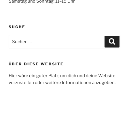
Samstag und Sonntag: 11–15 Uhr
SUCHE
Suche
Suche
nach:
ÜBER DIESE WEBSITE
Hier wäre ein guter Platz, um dich und deine Website
vorzustellen oder weitere Informationen anzugeben.