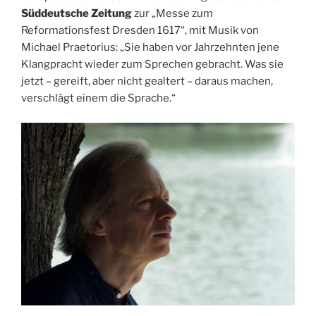
Süddeutsche Zeitung
zur „Messe zum
Reformationsfest Dresden 1617“, mit Musik von
Michael Praetorius: „Sie haben vor Jahrzehnten jene
Klangpracht wieder zum Sprechen gebracht. Was sie
jetzt – gereift, aber nicht gealtert – daraus machen,
verschlägt einem die Sprache.“