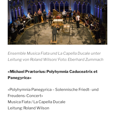
Ensemble Musica Fiata und La Capella Ducale unter
Leitung von Roland Wilson/ Foto: Eberhard Zummach
»Michael Prætorius: Polyhymnia Caduceatrix et
Panegyrica«
»Polyhymnia Panegyrica – Solennische Friedt- und
Freudens-Concert«
Musica Fiata / La Capella Ducale
Leitung: Roland Wilson