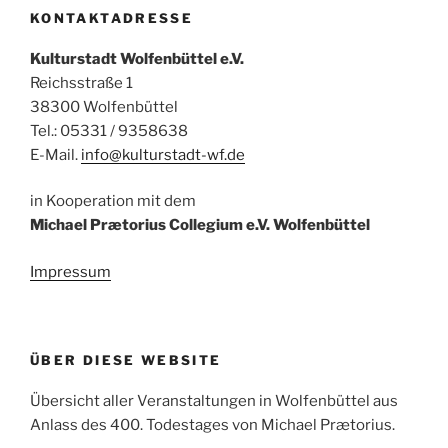
KONTAKTADRESSE
Kulturstadt Wolfenbüttel e.V.
Reichsstraße 1
38300 Wolfenbüttel
Tel.: 05331 / 9358638
E-Mail.
info@kulturstadt-wf.de
in Kooperation mit dem
Michael Prætorius Collegium e.V. Wolfenbüttel
Impressum
ÜBER DIESE WEBSITE
Übersicht aller Veranstaltungen in Wolfenbüttel aus
Anlass des 400. Todestages von Michael Prætorius.