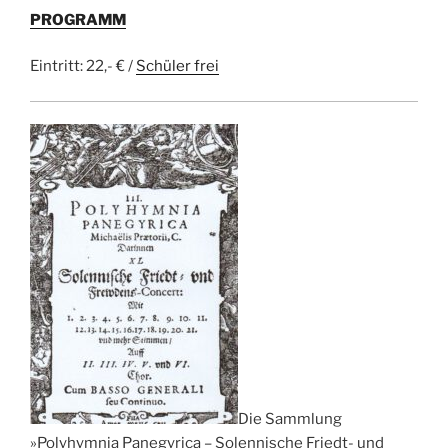
PROGRAMM
Eintritt: 22,- € /
Schüler frei
Die Sammlung
»Polyhymnia Panegyrica – Solennische Friedt- und