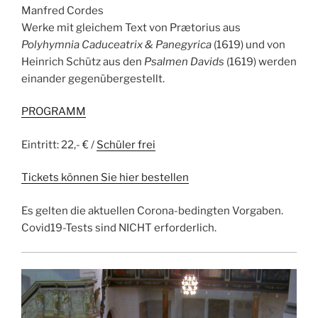
Manfred Cordes
Werke mit gleichem Text von Prætorius aus
Polyhymnia
Caduceatrix & Panegyrica
(1619) und von
Heinrich Schütz aus den
Psalmen Davids
(1619) werden
einander gegenübergestellt.
PROGRAMM
Eintritt: 22,- € /
Schüler frei
Tickets können Sie hier bestellen
Es gelten die aktuellen Corona-bedingten Vorgaben.
Covid19-Tests sind NICHT erforderlich.