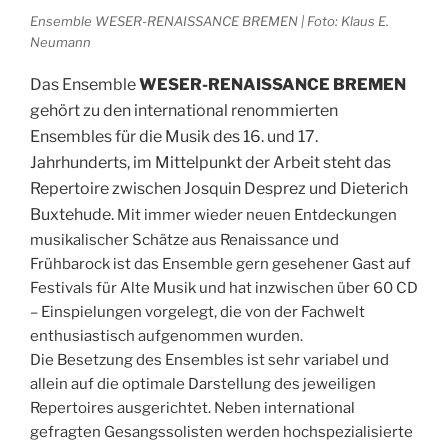
Ensemble WESER-RENAISSANCE BREMEN | Foto: Klaus E.
Neumann
Das Ensemble
WESER-RENAISSANCE BREMEN
gehört zu den international renommierten
Ensembles für die Musik des 16. und 17.
Jahrhunderts, im Mittelpunkt der Arbeit steht das
Repertoire zwischen Josquin Desprez und Dieterich
Buxtehude.
Mit immer wieder neuen Entdeckungen
musikalischer Schätze aus Renaissance und
Frühbarock ist das Ensemble gern gesehener Gast auf
Festivals für Alte Musik und hat inzwischen über 60 CD
– Einspielungen vorgelegt, die von der Fachwelt
enthusiastisch aufgenommen wurden.
Die Besetzung des Ensembles ist sehr variabel und
allein auf die optimale Darstellung des jeweiligen
Repertoires ausgerichtet. Neben international
gefragten Gesangssolisten werden hochspezialisierte