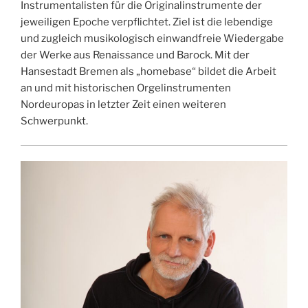
Instrumentalisten für die Originalinstrumente der
jeweiligen Epoche verpflichtet. Ziel ist die lebendige
und zugleich musikologisch einwandfreie Wiedergabe
der Werke aus Renaissance und Barock. Mit der
Hansestadt Bremen als „homebase“ bildet die Arbeit
an und mit historischen Orgelinstrumenten
Nordeuropas in letzter Zeit einen weiteren
Schwerpunkt.