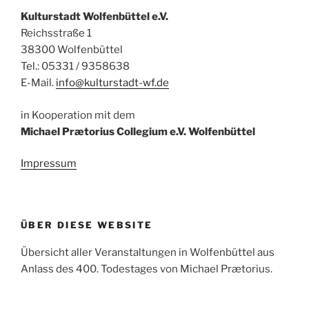
Kulturstadt Wolfenbüttel e.V.
Reichsstraße 1
38300 Wolfenbüttel
Tel.: 05331 / 9358638
E-Mail.
info@kulturstadt-wf.de
in Kooperation mit dem
Michael Prætorius Collegium e.V. Wolfenbüttel
Impressum
ÜBER DIESE WEBSITE
Übersicht aller Veranstaltungen in Wolfenbüttel aus
Anlass des 400. Todestages von Michael Prætorius.