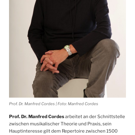
Prof. Dr. Manfred Cordes | Foto: Manfred Cordes
Prof. Dr. Manfred Cordes
arbeitet an der Schnittstelle
zwischen musikalischer Theorie und Praxis, sein
Hauptinteresse gilt dem Repertoire zwischen 1500