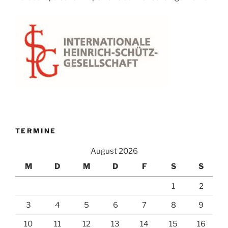
TERMINE
August 2026
M
D
M
D
F
S
S
1
2
3
4
5
6
7
8
9
10
11
12
13
14
15
16