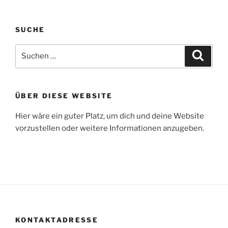
SUCHE
Suche
Suche
nach:
ÜBER DIESE WEBSITE
Hier wäre ein guter Platz, um dich und deine Website
vorzustellen oder weitere Informationen anzugeben.
KONTAKTADRESSE