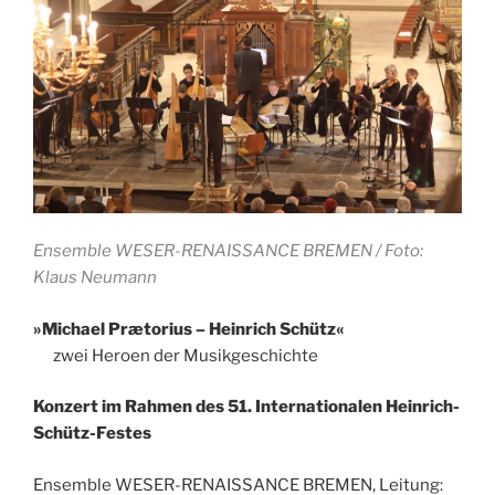
Ensemble WESER-RENAISSANCE BREMEN / Foto:
Klaus Neumann
»Michael Prætorius – Heinrich Schütz«
zwei Heroen der Musikgeschichte
Konzert im Rahmen des 51. Internationalen Heinrich-
Schütz-Festes
Ensemble WESER-RENAISSANCE BREMEN, Leitung: