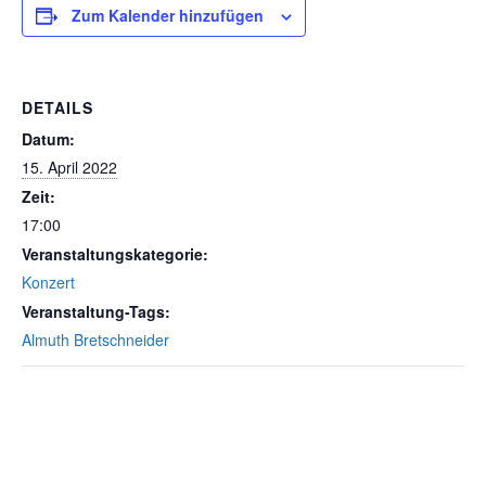
Zum Kalender hinzufügen
DETAILS
Datum:
15. April 2022
Zeit:
17:00
Veranstaltungskategorie:
Konzert
Veranstaltung-Tags:
Almuth Bretschneider