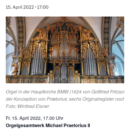
15. April 2022 • 17:00
Orgel in der Hauptkirche BMW (1624 von Gottfried Fritzsche
der Konzeption von Prætorius; sechs Originalregister noch er
Foto: Winfried Elsner
Fr. 15. April 2022, 17.00 Uhr
Orgelgesamtwerk Michael Praetorius II