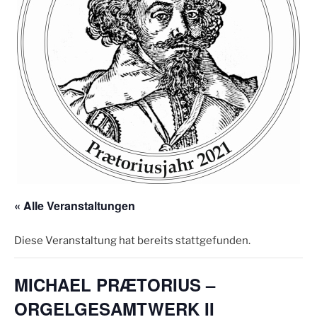
« Alle Veranstaltungen
Diese Veranstaltung hat bereits stattgefunden.
MICHAEL PRÆTORIUS –
ORGELGESAMTWERK II