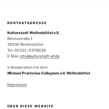
KONTAKTADRESSE
Kulturstadt Wolfenbüttel e.V.
Reichsstraße 1
38300 Wolfenbüttel
Tel.: 05331 / 9358638
E-Mail.
info@kulturstadt-wf.de
in Kooperation mit dem
Michael Prætorius Collegium e.V. Wolfenbüttel
Impressum
ÜBER DIESE WEBSITE