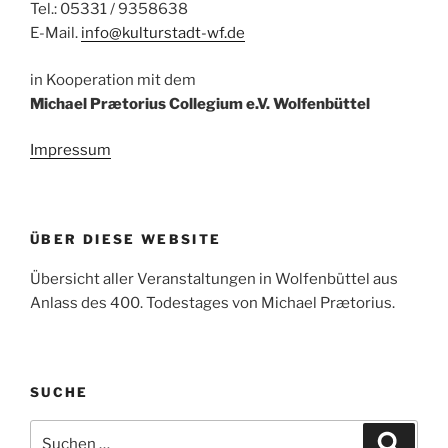
Tel.: 05331 / 9358638
E-Mail.
info@kulturstadt-wf.de
in Kooperation mit dem
Michael Prætorius Collegium e.V. Wolfenbüttel
Impressum
ÜBER DIESE WEBSITE
Übersicht aller Veranstaltungen in Wolfenbüttel aus
Anlass des 400. Todestages von Michael Prætorius.
SUCHE
Suche
Suche